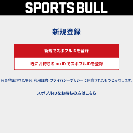
新規登録
新規でスポブルIDを登録
既にお持ちの au ID でスポブルIDを登録
会員登録された場合、
利用規約
・
プライバシーポリシー
に同意されたものとみなします。
スポブルIDをお持ちの方はこちら