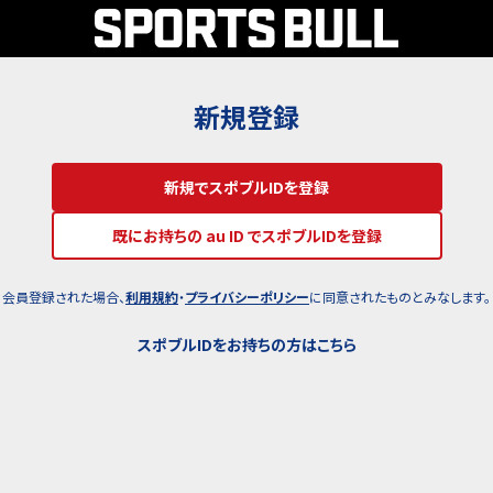
新規登録
新規でスポブルIDを登録
既にお持ちの au ID でスポブルIDを登録
会員登録された場合、
利用規約
・
プライバシーポリシー
に同意されたものとみなします。
スポブルIDをお持ちの方はこちら