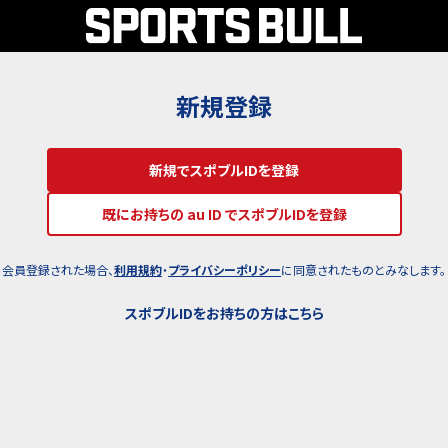
新規登録
新規でスポブルIDを登録
既にお持ちの au ID でスポブルIDを登録
会員登録された場合、
利用規約
・
プライバシーポリシー
に同意されたものとみなします。
スポブルIDをお持ちの方はこちら