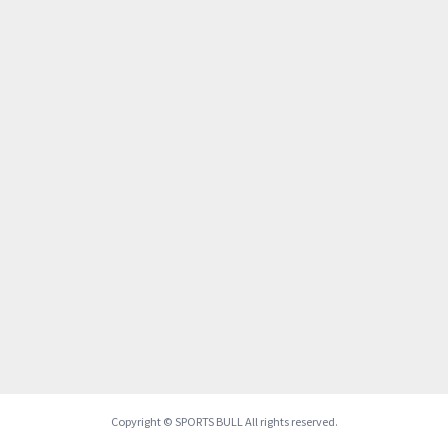
Copyright © SPORTS BULL All rights reserved.