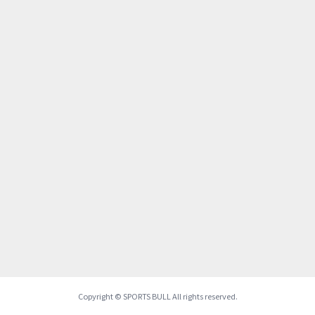
Copyright © SPORTS BULL All rights reserved.