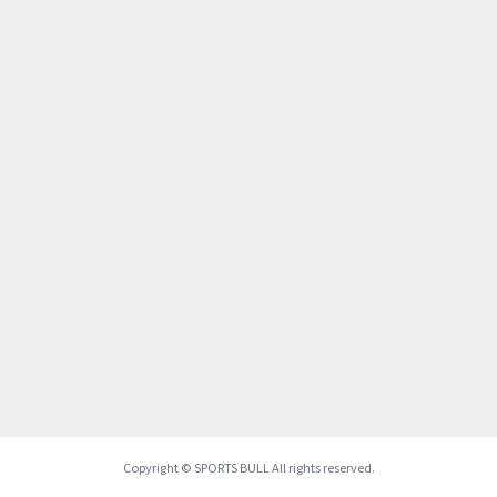
Copyright © SPORTS BULL All rights reserved.