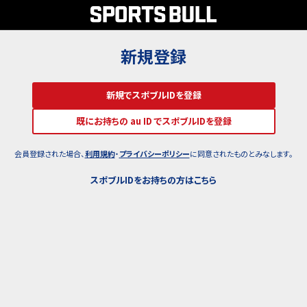
新規登録
新規でスポブルIDを登録
既にお持ちの au ID でスポブルIDを登録
会員登録された場合、
利用規約
・
プライバシーポリシー
に同意されたものとみなします。
スポブルIDをお持ちの方はこちら