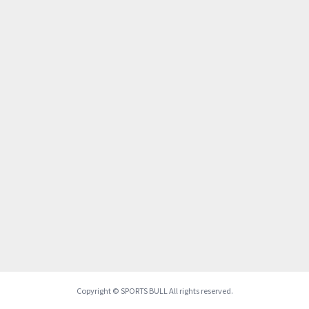
Copyright © SPORTS BULL All rights reserved.