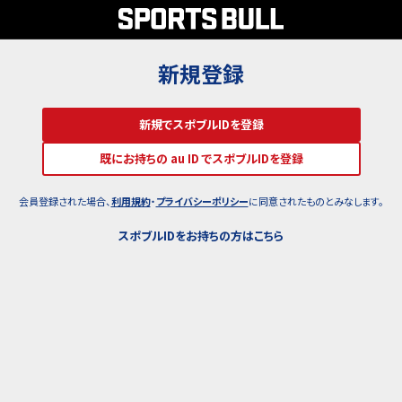
新規登録
新規でスポブルIDを登録
既にお持ちの au ID でスポブルIDを登録
会員登録された場合、
利用規約
・
プライバシーポリシー
に同意されたものとみなします。
スポブルIDをお持ちの方はこちら