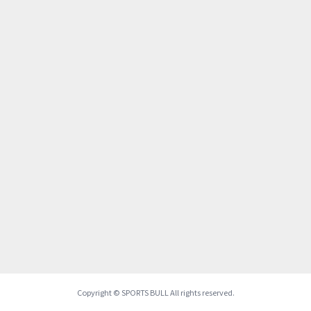
Copyright © SPORTS BULL All rights reserved.