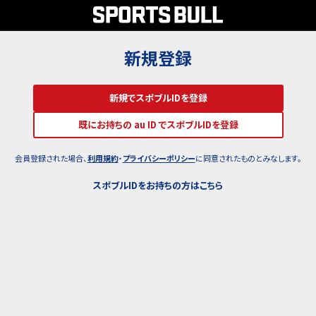
新規登録
新規でスポブルIDを登録
既にお持ちの au ID でスポブルIDを登録
会員登録された場合、
利用規約
・
プライバシーポリシー
に同意されたものとみなします。
スポブルIDをお持ちの方はこちら