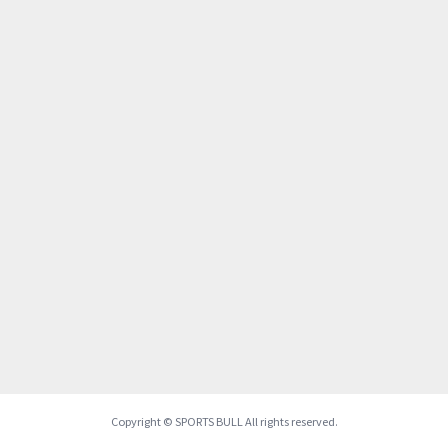
Copyright © SPORTS BULL All rights reserved.