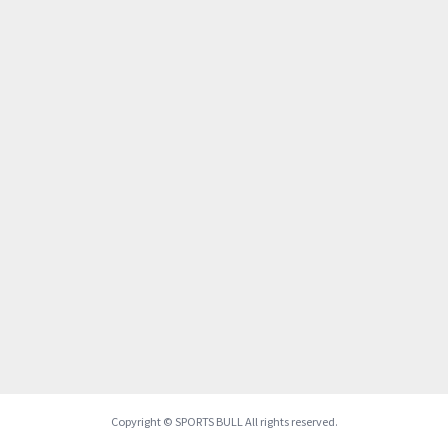
Copyright © SPORTS BULL All rights reserved.