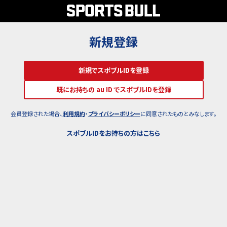
新規登録
新規でスポブルIDを登録
既にお持ちの au ID でスポブルIDを登録
会員登録された場合、
利用規約
・
プライバシーポリシー
に同意されたものとみなします。
スポブルIDをお持ちの方はこちら