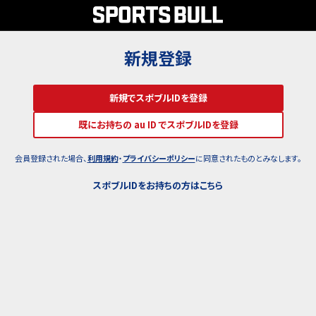
新規登録
新規でスポブルIDを登録
既にお持ちの au ID でスポブルIDを登録
会員登録された場合、
利用規約
・
プライバシーポリシー
に同意されたものとみなします。
スポブルIDをお持ちの方はこちら