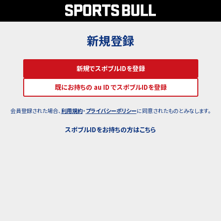
新規登録
新規でスポブルIDを登録
既にお持ちの au ID でスポブルIDを登録
会員登録された場合、
利用規約
・
プライバシーポリシー
に同意されたものとみなします。
スポブルIDをお持ちの方はこちら