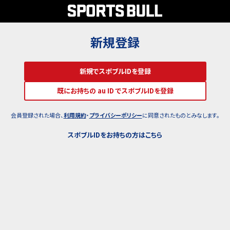
新規登録
新規でスポブルIDを登録
既にお持ちの au ID でスポブルIDを登録
会員登録された場合、
利用規約
・
プライバシーポリシー
に同意されたものとみなします。
スポブルIDをお持ちの方はこちら