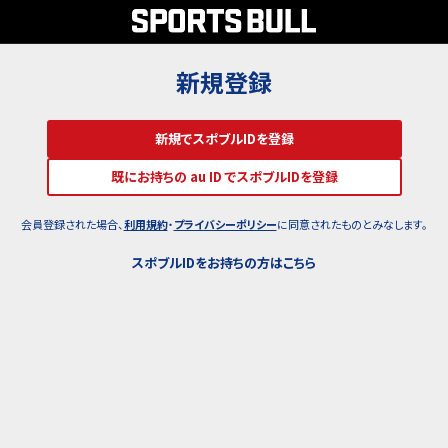
新規登録
新規でスポブルIDを登録
既にお持ちの au ID でスポブルIDを登録
会員登録された場合、
利用規約
・
プライバシーポリシー
に同意されたものとみなします。
スポブルIDをお持ちの方はこちら