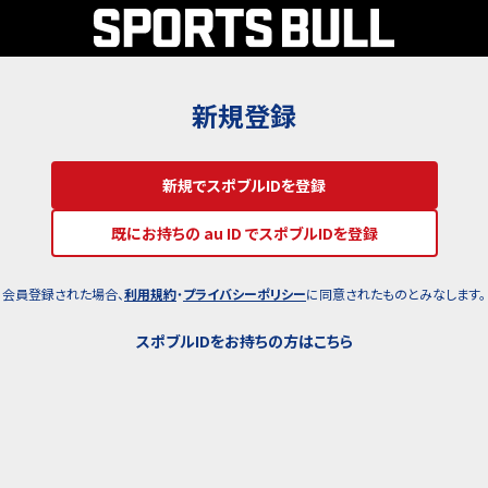
新規登録
新規でスポブルIDを登録
既にお持ちの au ID でスポブルIDを登録
会員登録された場合、
利用規約
・
プライバシーポリシー
に同意されたものとみなします。
スポブルIDをお持ちの方はこちら