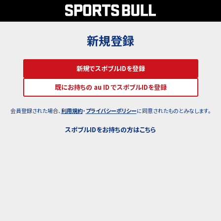
新規登録
新規でスポブルIDを登録
既にお持ちの au ID でスポブルIDを登録
会員登録された場合、
利用規約
・
プライバシーポリシー
に同意されたものとみなします。
スポブルIDをお持ちの方はこちら