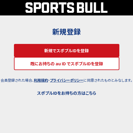
新規登録
新規でスポブルIDを登録
既にお持ちの au ID でスポブルIDを登録
会員登録された場合、
利用規約
・
プライバシーポリシー
に同意されたものとみなします。
スポブルIDをお持ちの方はこちら