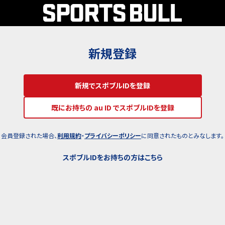
新規登録
新規でスポブルIDを登録
既にお持ちの au ID でスポブルIDを登録
会員登録された場合、
利用規約
・
プライバシーポリシー
に同意されたものとみなします。
スポブルIDをお持ちの方はこちら