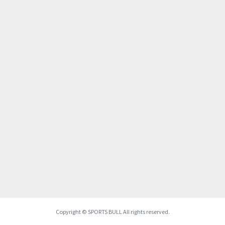
Copyright © SPORTS BULL All rights reserved.