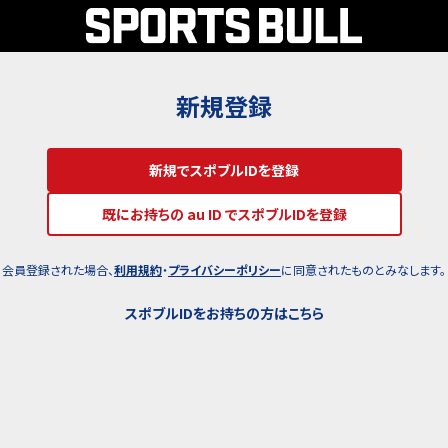
新規登録
新規でスポブルIDを登録
既にお持ちの au ID でスポブルIDを登録
会員登録された場合、
利用規約
・
プライバシーポリシー
に同意されたものとみなします。
スポブルIDをお持ちの方はこちら