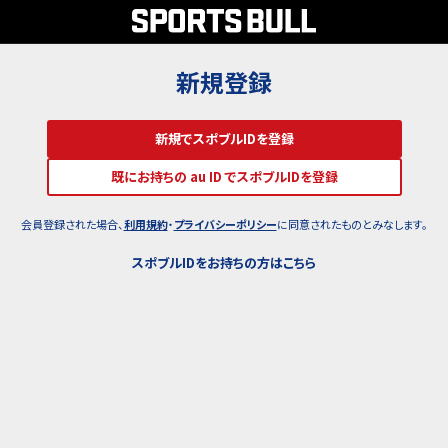
新規登録
新規でスポブルIDを登録
既にお持ちの au ID でスポブルIDを登録
会員登録された場合、
利用規約
・
プライバシーポリシー
に同意されたものとみなします。
スポブルIDをお持ちの方はこちら