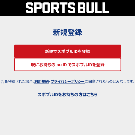
新規登録
新規でスポブルIDを登録
既にお持ちの au ID でスポブルIDを登録
会員登録された場合、
利用規約
・
プライバシーポリシー
に同意されたものとみなします。
スポブルIDをお持ちの方はこちら