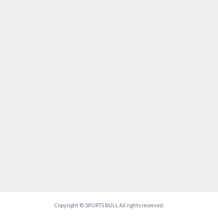
Copyright © SPORTS BULL All rights reserved.