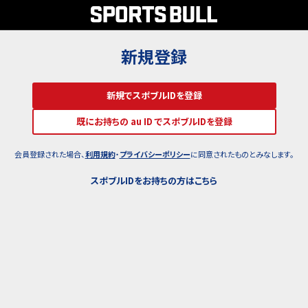
新規登録
新規でスポブルIDを登録
既にお持ちの au ID でスポブルIDを登録
会員登録された場合、
利用規約
・
プライバシーポリシー
に同意されたものとみなします。
スポブルIDをお持ちの方はこちら