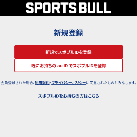
新規登録
新規でスポブルIDを登録
既にお持ちの au ID でスポブルIDを登録
会員登録された場合、
利用規約
・
プライバシーポリシー
に同意されたものとみなします。
スポブルIDをお持ちの方はこちら