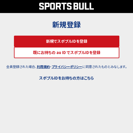
新規登録
新規でスポブルIDを登録
既にお持ちの au ID でスポブルIDを登録
会員登録された場合、
利用規約
・
プライバシーポリシー
に同意されたものとみなします。
スポブルIDをお持ちの方はこちら