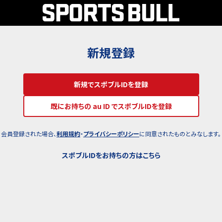
新規登録
新規でスポブルIDを登録
既にお持ちの au ID でスポブルIDを登録
会員登録された場合、
利用規約
・
プライバシーポリシー
に同意されたものとみなします。
スポブルIDをお持ちの方はこちら