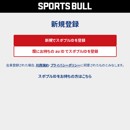
新規登録
新規でスポブルIDを登録
既にお持ちの au ID でスポブルIDを登録
会員登録された場合、
利用規約
・
プライバシーポリシー
に同意されたものとみなします。
スポブルIDをお持ちの方はこちら