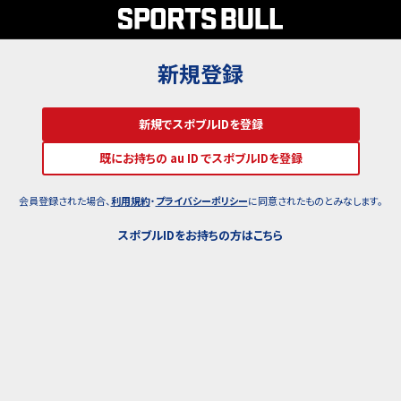
新規登録
新規でスポブルIDを登録
既にお持ちの au ID でスポブルIDを登録
会員登録された場合、
利用規約
・
プライバシーポリシー
に同意されたものとみなします。
スポブルIDをお持ちの方はこちら