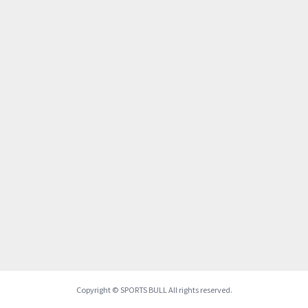
Copyright © SPORTS BULL All rights reserved.