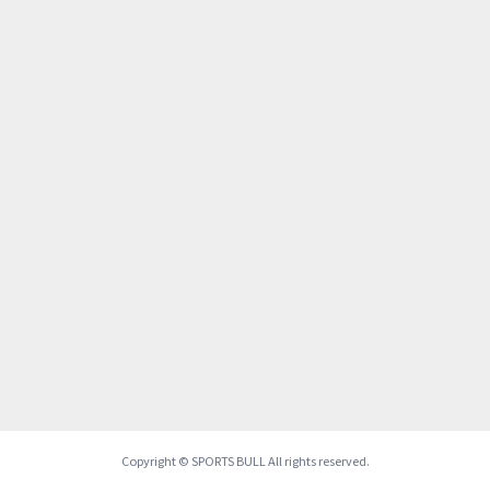
Copyright © SPORTS BULL All rights reserved.