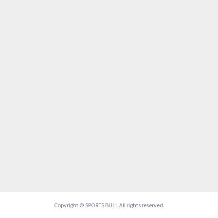
Copyright © SPORTS BULL All rights reserved.