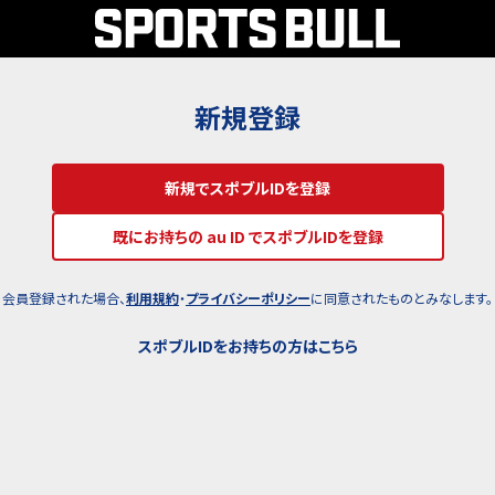
新規登録
新規でスポブルIDを登録
既にお持ちの au ID でスポブルIDを登録
会員登録された場合、
利用規約
・
プライバシーポリシー
に同意されたものとみなします。
スポブルIDをお持ちの方はこちら