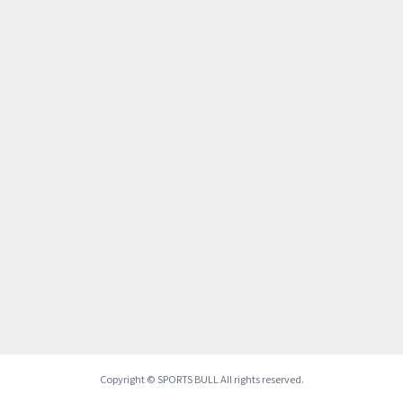
Copyright © SPORTS BULL All rights reserved.