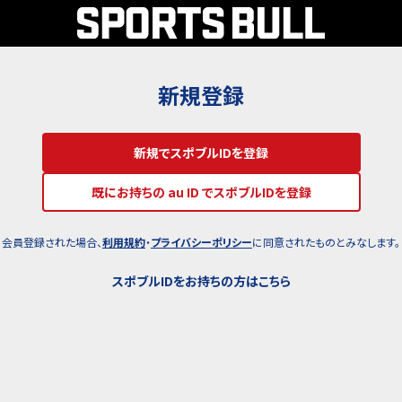
新規登録
新規でスポブルIDを登録
既にお持ちの au ID でスポブルIDを登録
会員登録された場合、
利用規約
・
プライバシーポリシー
に同意されたものとみなします。
スポブルIDをお持ちの方はこちら