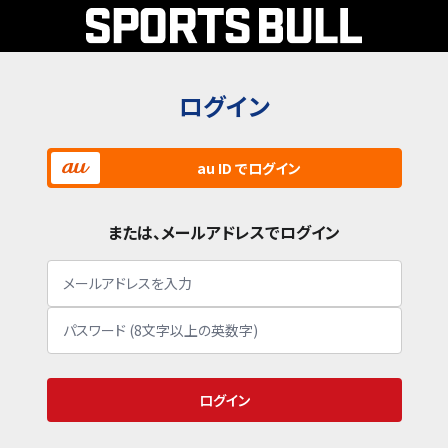
ログイン
au ID でログイン
または、メールアドレスでログイン
ログイン