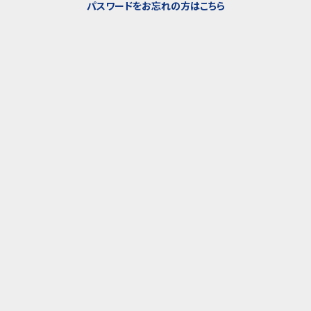
パスワードをお忘れの方はこちら