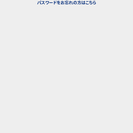
パスワードをお忘れの方はこちら