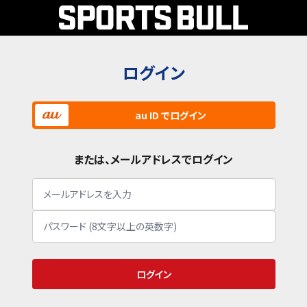
ログイン
au ID でログイン
または、メールアドレスでログイン
ログイン