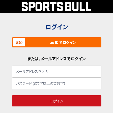
ログイン
au ID でログイン
または、メールアドレスでログイン
ログイン