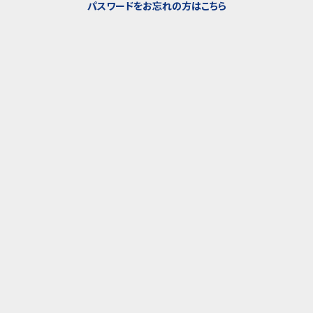
パスワードをお忘れの方はこちら