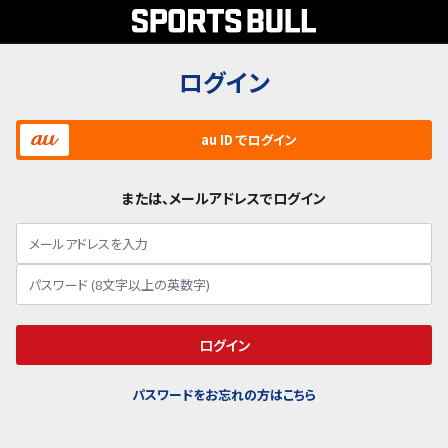
ログイン
au ID でログイン
または、メールアドレスでログイン
ログイン
パスワードをお忘れの方はこちら