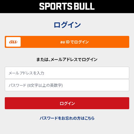
ログイン
au ID でログイン
または、メールアドレスでログイン
ログイン
パスワードをお忘れの方はこちら