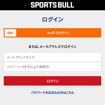
ログイン
au ID でログイン
または、メールアドレスでログイン
ログイン
パスワードをお忘れの方はこちら