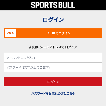
ログイン
au ID でログイン
または、メールアドレスでログイン
ログイン
パスワードをお忘れの方はこちら