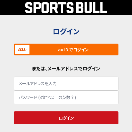
ログイン
au ID でログイン
または、メールアドレスでログイン
ログイン