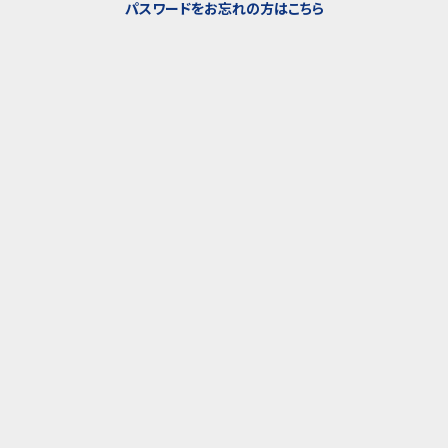
パスワードをお忘れの方はこちら