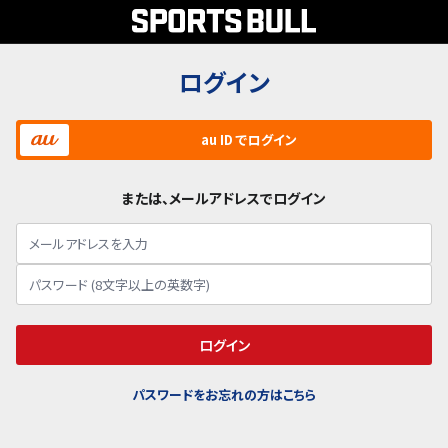
ログイン
au ID でログイン
または、メールアドレスでログイン
ログイン
パスワードをお忘れの方はこちら