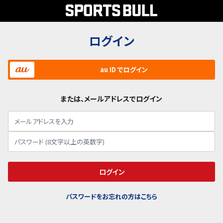
ログイン
au ID でログイン
または、メールアドレスでログイン
ログイン
パスワードをお忘れの方はこちら