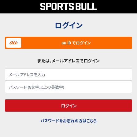
ログイン
au ID でログイン
または、メールアドレスでログイン
ログイン
パスワードをお忘れの方はこちら