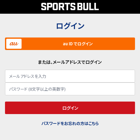
ログイン
au ID でログイン
または、メールアドレスでログイン
ログイン
パスワードをお忘れの方はこちら