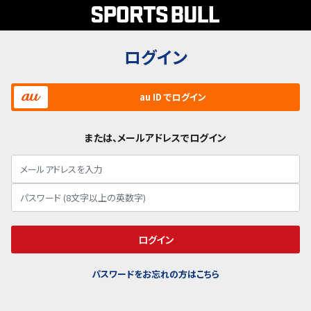
ログイン
au ID でログイン
または、メールアドレスでログイン
ログイン
パスワードをお忘れの方はこちら